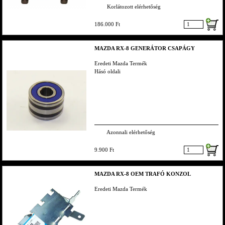
Korlátozott elérhetőség
186.000 Ft
MAZDA RX-8 GENERÁTOR CSAPÁGY
Eredeti Mazda Termék
Hásó oldali
Azonnali elérhetőség
9.900 Ft
MAZDA RX-8 OEM TRAFÓ KONZOL
Eredeti Mazda Termék