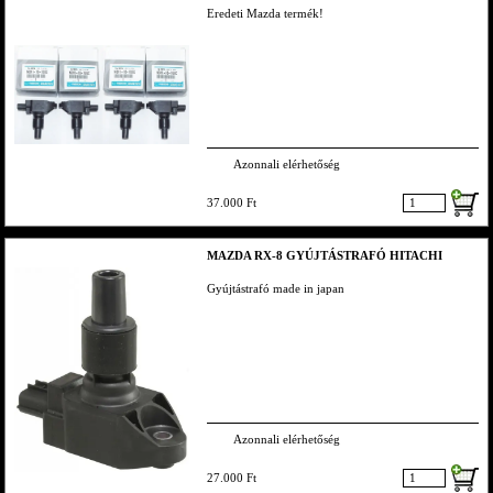
Eredeti Mazda termék!
Azonnali elérhetőség
37.000 Ft
MAZDA RX-8 GYÚJTÁSTRAFÓ HITACHI
Gyújtástrafó made in japan
Azonnali elérhetőség
27.000 Ft