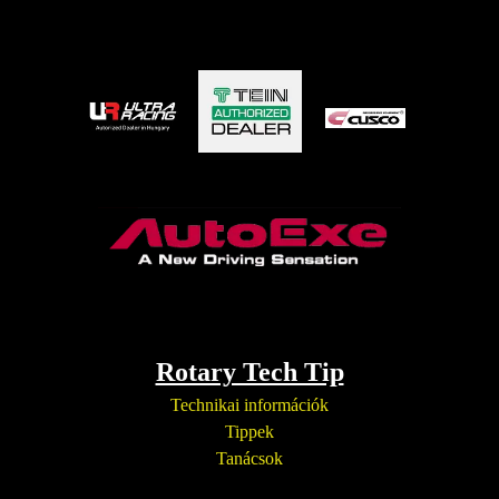
Rotary Tech Tip
Technikai információk
Tippek
Tanácsok