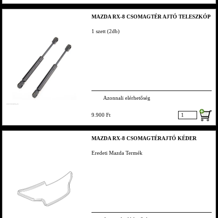
MAZDA RX-8 CSOMAGTÉR AJTÓ TELESZKÓP
1 szett (2db)
Azonnali elérhetőség
9.900 Ft
MAZDA RX-8 CSOMAGTÉRAJTÓ KÉDER
Eredeti Mazda Termék