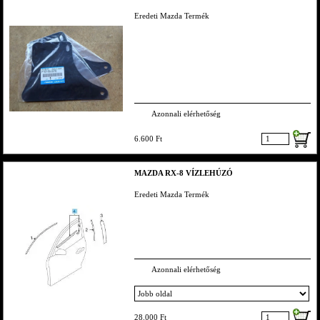
Eredeti Mazda Termék
Azonnali elérhetőség
6.600 Ft
MAZDA RX-8 VÍZLEHÚZÓ
Eredeti Mazda Termék
Azonnali elérhetőség
28.000 Ft